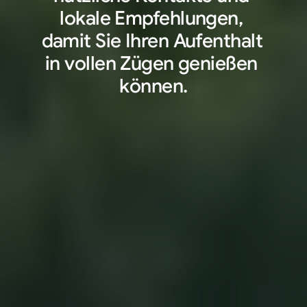
lokale Empfehlungen, 
damit Sie Ihren Aufenthalt 
in vollen Zügen genießen 
können.