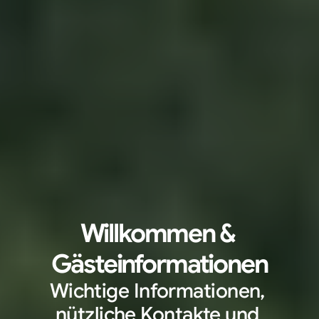
Willkommen & 
Gästeinformationen
Wichtige Informationen, 
nützliche Kontakte und 