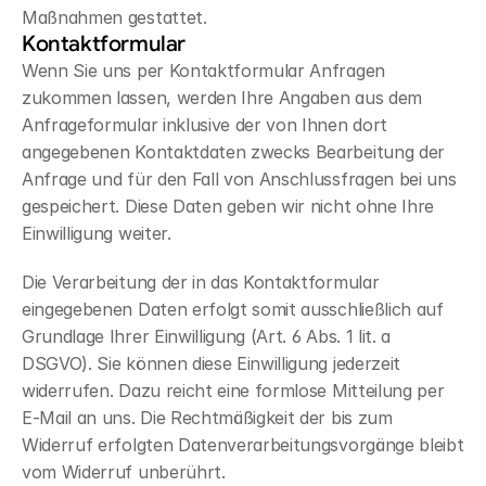
Maßnahmen gestattet.
Kontaktformular
Wenn Sie uns per Kontaktformular Anfragen 
zukommen lassen, werden Ihre Angaben aus dem 
Anfrageformular inklusive der von Ihnen dort 
angegebenen Kontaktdaten zwecks Bearbeitung der 
Anfrage und für den Fall von Anschlussfragen bei uns 
gespeichert. Diese Daten geben wir nicht ohne Ihre 
Einwilligung weiter.
Die Verarbeitung der in das Kontaktformular 
eingegebenen Daten erfolgt somit ausschließlich auf 
Grundlage Ihrer Einwilligung (Art. 6 Abs. 1 lit. a 
DSGVO). Sie können diese Einwilligung jederzeit 
widerrufen. Dazu reicht eine formlose Mitteilung per 
E-Mail an uns. Die Rechtmäßigkeit der bis zum 
Widerruf erfolgten Datenverarbeitungsvorgänge bleibt 
vom Widerruf unberührt.