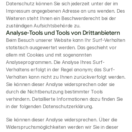
Datenschutz können Sie sich jederzeit unter der im 
Impressum angegebenen Adresse an uns wenden. Des 
Weiteren steht Ihnen ein Beschwerderecht bei der 
zuständigen Aufsichtsbehörde zu.
Analyse-Tools und Tools von Drittanbietern
Beim Besuch unserer Website kann Ihr Surf-Verhalten 
statistisch ausgewertet werden. Das geschieht vor 
allem mit Cookies und mit sogenannten 
Analyseprogrammen. Die Analyse Ihres Surf-
Verhaltens erfolgt in der Regel anonym; das Surf-
Verhalten kann nicht zu Ihnen zurückverfolgt werden. 
Sie können dieser Analyse widersprechen oder sie 
durch die Nichtbenutzung bestimmter Tools 
verhindern. Detaillierte Informationen dazu finden Sie 
in der folgenden Datenschutzerklärung.
Sie können dieser Analyse widersprechen. Über die 
Widerspruchsmöglichkeiten werden wir Sie in dieser 