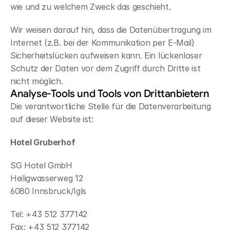
wie und zu welchem Zweck das geschieht.
Wir weisen darauf hin, dass die Datenübertragung im 
Internet (z.B. bei der Kommunikation per E-Mail) 
Sicherheitslücken aufweisen kann. Ein lückenloser 
Schutz der Daten vor dem Zugriff durch Dritte ist 
nicht möglich.
Analyse-Tools und Tools von Drittanbietern
Die verantwortliche Stelle für die Datenverarbeitung 
auf dieser Website ist:
Hotel Gruberhof
SG Hotel GmbH 
Heiligwasserweg 12
6080 Innsbruck/Igls
Tel: +43 512 377142
Fax: +43 512 377142