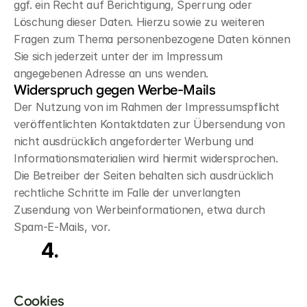
ggf. ein Recht auf Berichtigung, Sperrung oder 
Löschung dieser Daten. Hierzu sowie zu weiteren 
Fragen zum Thema personenbezogene Daten können 
Sie sich jederzeit unter der im Impressum 
angegebenen Adresse an uns wenden.
Widerspruch gegen Werbe-Mails
Der Nutzung von im Rahmen der Impressumspflicht 
veröffentlichten Kontaktdaten zur Übersendung von 
nicht ausdrücklich angeforderter Werbung und 
Informationsmaterialien wird hiermit widersprochen. 
Die Betreiber der Seiten behalten sich ausdrücklich 
rechtliche Schritte im Falle der unverlangten 
Zusendung von Werbeinformationen, etwa durch 
Spam-E-Mails, vor.
atenerfassung
auf
unserer
Website
Cookies