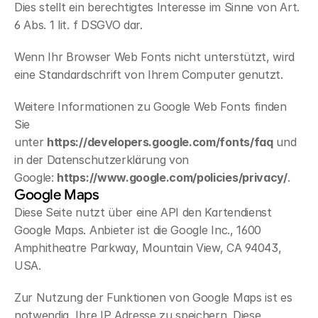
Dies stellt ein berechtigtes Interesse im Sinne von Art. 
6 Abs. 1 lit. f DSGVO dar.
Wenn Ihr Browser Web Fonts nicht unterstützt, wird 
eine Standardschrift von Ihrem Computer genutzt.
Weitere Informationen zu Google Web Fonts finden 
Sie 
unter 
https://developers.google.com/fonts/faq
 und 
in der Datenschutzerklärung von 
Google: 
https://www.google.com/policies/privacy/
.
Google Maps
Diese Seite nutzt über eine API den Kartendienst 
Google Maps. Anbieter ist die Google Inc., 1600 
Amphitheatre Parkway, Mountain View, CA 94043, 
USA.
Zur Nutzung der Funktionen von Google Maps ist es 
notwendig, Ihre IP Adresse zu speichern. Diese 