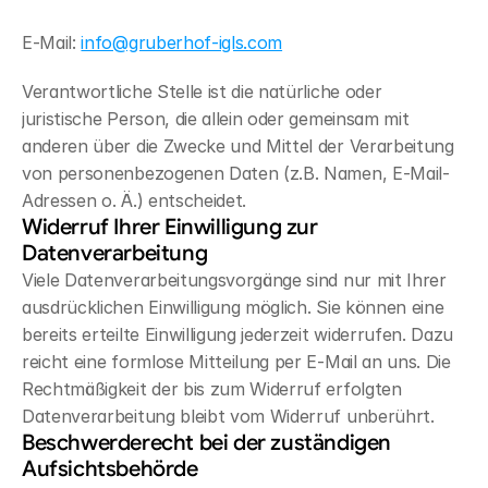
E-Mail: 
info@gruberhof-igls.com
Verantwortliche Stelle ist die natürliche oder 
juristische Person, die allein oder gemeinsam mit 
anderen über die Zwecke und Mittel der Verarbeitung 
von personenbezogenen Daten (z.B. Namen, E-Mail-
Adressen o. Ä.) entscheidet.
Widerruf Ihrer Einwilligung zur 
Datenverarbeitung
Viele Datenverarbeitungsvorgänge sind nur mit Ihrer 
ausdrücklichen Einwilligung möglich. Sie können eine 
bereits erteilte Einwilligung jederzeit widerrufen. Dazu 
reicht eine formlose Mitteilung per E-Mail an uns. Die 
Rechtmäßigkeit der bis zum Widerruf erfolgten 
Datenverarbeitung bleibt vom Widerruf unberührt.
Beschwerderecht bei der zuständigen 
Aufsichtsbehörde