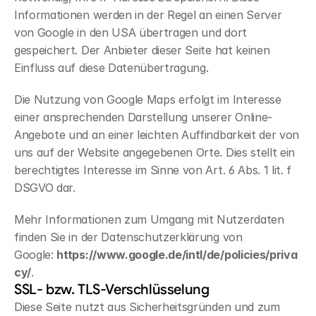
Informationen werden in der Regel an einen Server 
von Google in den USA übertragen und dort 
gespeichert. Der Anbieter dieser Seite hat keinen 
Einfluss auf diese Datenübertragung.
Die Nutzung von Google Maps erfolgt im Interesse 
einer ansprechenden Darstellung unserer Online-
Angebote und an einer leichten Auffindbarkeit der von 
uns auf der Website angegebenen Orte. Dies stellt ein 
berechtigtes Interesse im Sinne von Art. 6 Abs. 1 lit. f 
DSGVO dar.
Mehr Informationen zum Umgang mit Nutzerdaten 
finden Sie in der Datenschutzerklärung von 
Google: 
https://www.google.de/intl/de/policies/priva
cy/
.
SSL- bzw. TLS-Verschlüsselung
Diese Seite nutzt aus Sicherheitsgründen und zum 