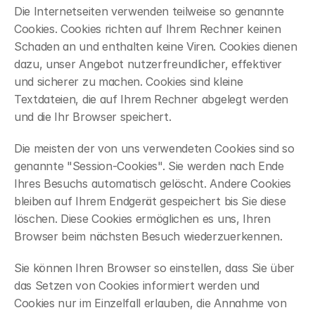
Die Internetseiten verwenden teilweise so genannte 
Cookies. Cookies richten auf Ihrem Rechner keinen 
Schaden an und enthalten keine Viren. Cookies dienen 
dazu, unser Angebot nutzerfreundlicher, effektiver 
und sicherer zu machen. Cookies sind kleine 
Textdateien, die auf Ihrem Rechner abgelegt werden 
und die Ihr Browser speichert.
Die meisten der von uns verwendeten Cookies sind so 
genannte "Session-Cookies". Sie werden nach Ende 
Ihres Besuchs automatisch gelöscht. Andere Cookies 
bleiben auf Ihrem Endgerät gespeichert bis Sie diese 
löschen. Diese Cookies ermöglichen es uns, Ihren 
Browser beim nächsten Besuch wiederzuerkennen.
Sie können Ihren Browser so einstellen, dass Sie über 
das Setzen von Cookies informiert werden und 
Cookies nur im Einzelfall erlauben, die Annahme von 