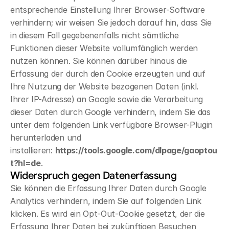
entsprechende Einstellung Ihrer Browser-Software 
verhindern; wir weisen Sie jedoch darauf hin, dass Sie 
in diesem Fall gegebenenfalls nicht sämtliche 
Funktionen dieser Website vollumfänglich werden 
nutzen können. Sie können darüber hinaus die 
Erfassung der durch den Cookie erzeugten und auf 
Ihre Nutzung der Website bezogenen Daten (inkl. 
Ihrer IP-Adresse) an Google sowie die Verarbeitung 
dieser Daten durch Google verhindern, indem Sie das 
unter dem folgenden Link verfügbare Browser-Plugin 
herunterladen und 
installieren: 
https://tools.google.com/dlpage/gaoptou
t?hl=de
.
Widerspruch gegen Datenerfassung
Sie können die Erfassung Ihrer Daten durch Google 
Analytics verhindern, indem Sie auf folgenden Link 
klicken. Es wird ein Opt-Out-Cookie gesetzt, der die 
Erfassung Ihrer Daten bei zukünftigen Besuchen 