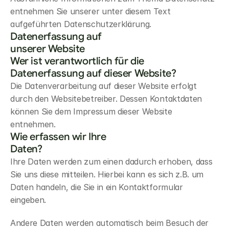
entnehmen Sie unserer unter diesem Text 
aufgeführten Datenschutzerklärung.
Datenerfassung auf 
unserer Website
Wer ist verantwortlich für die 
Datenerfassung auf dieser Website?
Die Datenverarbeitung auf dieser Website erfolgt 
durch den Websitebetreiber. Dessen Kontaktdaten 
können Sie dem Impressum dieser Website 
entnehmen.
Wie erfassen wir Ihre 
Daten?
Ihre Daten werden zum einen dadurch erhoben, dass 
Sie uns diese mitteilen. Hierbei kann es sich z.B. um 
Daten handeln, die Sie in ein Kontaktformular 
eingeben.
Andere Daten werden automatisch beim Besuch der 