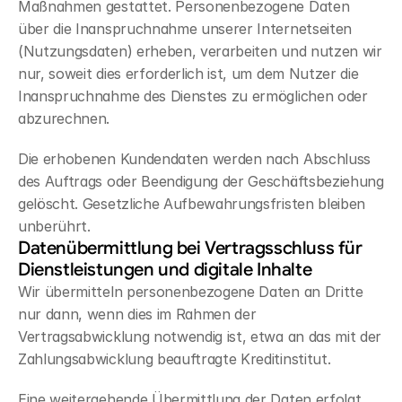
Maßnahmen gestattet. Personenbezogene Daten 
über die Inanspruchnahme unserer Internetseiten 
(Nutzungsdaten) erheben, verarbeiten und nutzen wir 
nur, soweit dies erforderlich ist, um dem Nutzer die 
Inanspruchnahme des Dienstes zu ermöglichen oder 
abzurechnen.
Die erhobenen Kundendaten werden nach Abschluss 
des Auftrags oder Beendigung der Geschäftsbeziehung 
gelöscht. Gesetzliche Aufbewahrungsfristen bleiben 
unberührt.
Datenübermittlung bei Vertragsschluss für 
Dienstleistungen und digitale Inhalte
Wir übermitteln personenbezogene Daten an Dritte 
nur dann, wenn dies im Rahmen der 
Vertragsabwicklung notwendig ist, etwa an das mit der 
Zahlungsabwicklung beauftragte Kreditinstitut.
Eine weitergehende Übermittlung der Daten erfolgt 