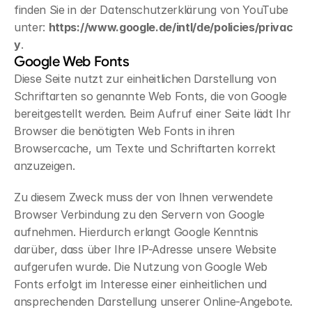
finden Sie in der Datenschutzerklärung von YouTube 
unter: 
https://www.google.de/intl/de/policies/privac
y
.
Google Web Fonts
Diese Seite nutzt zur einheitlichen Darstellung von 
Schriftarten so genannte Web Fonts, die von Google 
bereitgestellt werden. Beim Aufruf einer Seite lädt Ihr 
Browser die benötigten Web Fonts in ihren 
Browsercache, um Texte und Schriftarten korrekt 
anzuzeigen.
Zu diesem Zweck muss der von Ihnen verwendete 
Browser Verbindung zu den Servern von Google 
aufnehmen. Hierdurch erlangt Google Kenntnis 
darüber, dass über Ihre IP-Adresse unsere Website 
aufgerufen wurde. Die Nutzung von Google Web 
Fonts erfolgt im Interesse einer einheitlichen und 
ansprechenden Darstellung unserer Online-Angebote. 