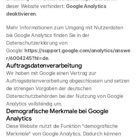
dieser Website verhindert: 
Google Analytics 
deaktivieren
.
Mehr Informationen zum Umgang mit Nutzerdaten 
bei Google Analytics finden Sie in der 
Datenschutzerklärung von 
Google: 
https://support.google.com/analytics/answe
r/6004245?hl=de
.
Auftragsdatenverarbeitung
Wir haben mit Google einen Vertrag zur 
Auftragsdatenverarbeitung abgeschlossen und setzen 
die strengen Vorgaben der deutschen 
Datenschutzbehörden bei der Nutzung von Google 
Analytics vollständig um.
Demografische Merkmale bei Google 
Analytics
Diese Website nutzt die Funktion "demografische 
Merkmale" von Google Analytics. Dadurch können 