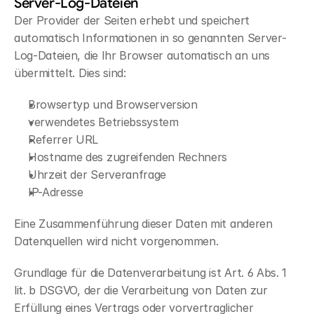
Server-Log-Dateien
Der Provider der Seiten erhebt und speichert 
automatisch Informationen in so genannten Server-
Log-Dateien, die Ihr Browser automatisch an uns 
übermittelt. Dies sind:
Browsertyp und Browserversion
verwendetes Betriebssystem
Referrer URL
Hostname des zugreifenden Rechners
Uhrzeit der Serveranfrage
IP-Adresse
Eine Zusammenführung dieser Daten mit anderen 
Datenquellen wird nicht vorgenommen.
Grundlage für die Datenverarbeitung ist Art. 6 Abs. 1 
lit. b DSGVO, der die Verarbeitung von Daten zur 
Erfüllung eines Vertrags oder vorvertraglicher 