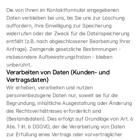
Die von Ihnen im Kontaktformular eingegebenen 
Daten verbleiben bei uns, bis Sie uns zur Löschung 
auffordern, Ihre Einwilligung zur Speicherung 
widerrufen oder der Zweck für die Datenspeicherung 
entfällt (z.B. nach abgeschlossener Bearbeitung Ihrer 
Anfrage). Zwingende gesetzliche Bestimmungen - 
insbesondere Aufbewahrungsfristen - bleiben 
unberührt.
Verarbeiten von Daten (Kunden- und 
Vertragsdaten)
Wir erheben, verarbeiten und nutzen 
personenbezogene Daten nur, soweit sie für die 
Begründung, inhaltliche Ausgestaltung oder Änderung 
des Rechtsverhältnisses erforderlich sind 
(Bestandsdaten). Dies erfolgt auf Grundlage von Art. 6 
Abs. 1 lit. b DSGVO, der die Verarbeitung von Daten 
zur Erfüllung eines Vertrags oder vorvertraglicher 