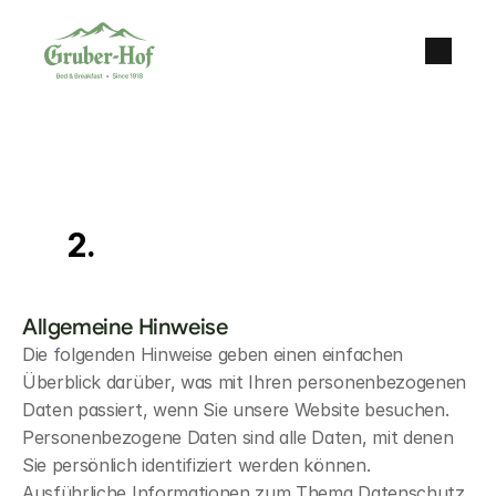
Datenschutz
auf
einen
Blick
Allgemeine Hinweise
Die folgenden Hinweise geben einen einfachen 
Überblick darüber, was mit Ihren personenbezogenen 
Daten passiert, wenn Sie unsere Website besuchen. 
Personenbezogene Daten sind alle Daten, mit denen 
Sie persönlich identifiziert werden können. 
Ausführliche Informationen zum Thema Datenschutz 