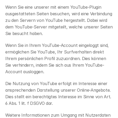
Wenn Sie eine unserer mit einem YouTube-Plugin 
ausgestatteten Seiten besuchen, wird eine Verbindung 
zu den Servern von YouTube hergestellt. Dabei wird 
dem YouTube-Server mitgeteilt, welche unserer Seiten 
Sie besucht haben.
Wenn Sie in Ihrem YouTube-Account eingeloggt sind, 
ermöglichen Sie YouTube, Ihr Surfverhalten direkt 
Ihrem persönlichen Profil zuzuordnen. Dies können 
Sie verhindern, indem Sie sich aus Ihrem YouTube-
Account ausloggen.
Die Nutzung von YouTube erfolgt im Interesse einer 
ansprechenden Darstellung unserer Online-Angebote. 
Dies stellt ein berechtigtes Interesse im Sinne von Art. 
6 Abs. 1 lit. f DSGVO dar.
Weitere Informationen zum Umgang mit Nutzerdaten 