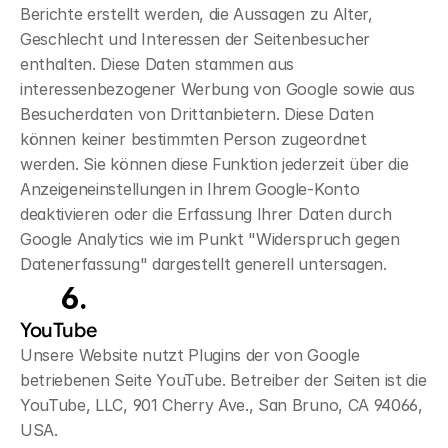
Berichte erstellt werden, die Aussagen zu Alter, 
Geschlecht und Interessen der Seitenbesucher 
enthalten. Diese Daten stammen aus 
interessenbezogener Werbung von Google sowie aus 
Besucherdaten von Drittanbietern. Diese Daten 
können keiner bestimmten Person zugeordnet 
werden. Sie können diese Funktion jederzeit über die 
Anzeigeneinstellungen in Ihrem Google-Konto 
deaktivieren oder die Erfassung Ihrer Daten durch 
Google Analytics wie im Punkt "Widerspruch gegen 
Datenerfassung" dargestellt generell untersagen.
Plugins
und
Tools
YouTube
Unsere Website nutzt Plugins der von Google 
betriebenen Seite YouTube. Betreiber der Seiten ist die 
YouTube, LLC, 901 Cherry Ave., San Bruno, CA 94066, 
USA.