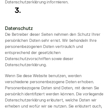
Datenschutzerklärung informieren.
Allgemeine
Hinweise
und
lichtinformation
Datenschutz
Die Betreiber dieser Seiten nehmen den Schutz Ihrer 
persönlichen Daten sehr ernst. Wir behandeln Ihre 
personenbezogenen Daten vertraulich und 
entsprechend der gesetzlichen 
Datenschutzvorschriften sowie dieser 
Datenschutzerklärung.
Wenn Sie diese Website benutzen, werden 
verschiedene personenbezogene Daten erhoben. 
Personenbezogene Daten sind Daten, mit denen Sie 
persönlich identifiziert werden können. Die vorliegende 
Datenschutzerklärung erläutert, welche Daten wir 
erheben und wofür wir sie nutzen. Sie erläutert auch, 