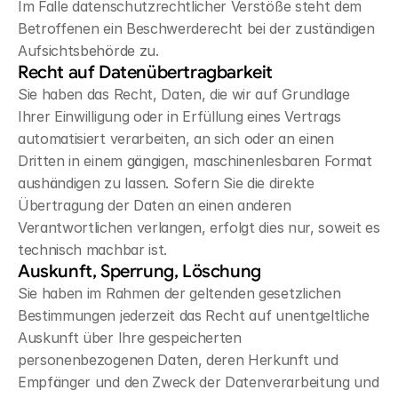
Im Falle datenschutzrechtlicher Verstöße steht dem 
Betroffenen ein Beschwerderecht bei der zuständigen 
Aufsichtsbehörde zu.
Recht auf Datenübertragbarkeit
Sie haben das Recht, Daten, die wir auf Grundlage 
Ihrer Einwilligung oder in Erfüllung eines Vertrags 
automatisiert verarbeiten, an sich oder an einen 
Dritten in einem gängigen, maschinenlesbaren Format 
aushändigen zu lassen. Sofern Sie die direkte 
Übertragung der Daten an einen anderen 
Verantwortlichen verlangen, erfolgt dies nur, soweit es 
technisch machbar ist.
Auskunft, Sperrung, Löschung
Sie haben im Rahmen der geltenden gesetzlichen 
Bestimmungen jederzeit das Recht auf unentgeltliche 
Auskunft über Ihre gespeicherten 
personenbezogenen Daten, deren Herkunft und 
Empfänger und den Zweck der Datenverarbeitung und 