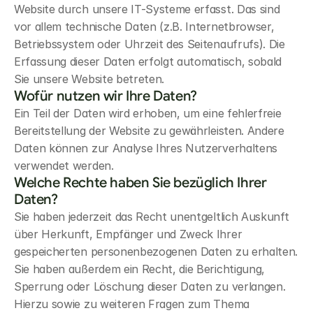
Website durch unsere IT-Systeme erfasst. Das sind 
vor allem technische Daten (z.B. Internetbrowser, 
Betriebssystem oder Uhrzeit des Seitenaufrufs). Die 
Erfassung dieser Daten erfolgt automatisch, sobald 
Sie unsere Website betreten.
Wofür nutzen wir Ihre Daten?
Ein Teil der Daten wird erhoben, um eine fehlerfreie 
Bereitstellung der Website zu gewährleisten. Andere 
Daten können zur Analyse Ihres Nutzerverhaltens 
verwendet werden.
Welche Rechte haben Sie bezüglich Ihrer 
Daten?
Sie haben jederzeit das Recht unentgeltlich Auskunft 
über Herkunft, Empfänger und Zweck Ihrer 
gespeicherten personenbezogenen Daten zu erhalten. 
Sie haben außerdem ein Recht, die Berichtigung, 
Sperrung oder Löschung dieser Daten zu verlangen. 
Hierzu sowie zu weiteren Fragen zum Thema 