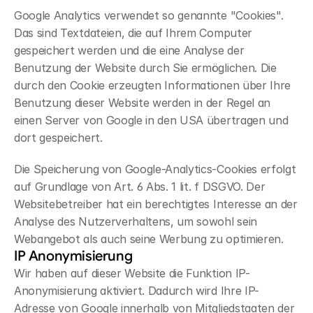
Google Analytics verwendet so genannte "Cookies". 
Das sind Textdateien, die auf Ihrem Computer 
gespeichert werden und die eine Analyse der 
Benutzung der Website durch Sie ermöglichen. Die 
durch den Cookie erzeugten Informationen über Ihre 
Benutzung dieser Website werden in der Regel an 
einen Server von Google in den USA übertragen und 
dort gespeichert.
Die Speicherung von Google-Analytics-Cookies erfolgt 
auf Grundlage von Art. 6 Abs. 1 lit. f DSGVO. Der 
Websitebetreiber hat ein berechtigtes Interesse an der 
Analyse des Nutzerverhaltens, um sowohl sein 
Webangebot als auch seine Werbung zu optimieren.
IP Anonymisierung
Wir haben auf dieser Website die Funktion IP-
Anonymisierung aktiviert. Dadurch wird Ihre IP-
Adresse von Google innerhalb von Mitgliedstaaten der 