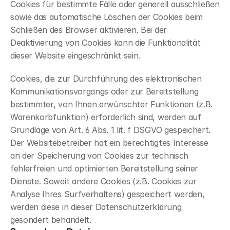
Cookies für bestimmte Fälle oder generell ausschließen 
sowie das automatische Löschen der Cookies beim 
Schließen des Browser aktivieren. Bei der 
Deaktivierung von Cookies kann die Funktionalität 
dieser Website eingeschränkt sein.
Cookies, die zur Durchführung des elektronischen 
Kommunikationsvorgangs oder zur Bereitstellung 
bestimmter, von Ihnen erwünschter Funktionen (z.B. 
Warenkorbfunktion) erforderlich sind, werden auf 
Grundlage von Art. 6 Abs. 1 lit. f DSGVO gespeichert. 
Der Websitebetreiber hat ein berechtigtes Interesse 
an der Speicherung von Cookies zur technisch 
fehlerfreien und optimierten Bereitstellung seiner 
Dienste. Soweit andere Cookies (z.B. Cookies zur 
Analyse Ihres Surfverhaltens) gespeichert werden, 
werden diese in dieser Datenschutzerklärung 
gesondert behandelt.