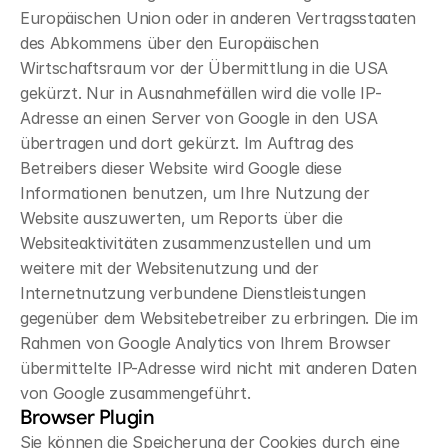
Europäischen Union oder in anderen Vertragsstaaten 
des Abkommens über den Europäischen 
Wirtschaftsraum vor der Übermittlung in die USA 
gekürzt. Nur in Ausnahmefällen wird die volle IP-
Adresse an einen Server von Google in den USA 
übertragen und dort gekürzt. Im Auftrag des 
Betreibers dieser Website wird Google diese 
Informationen benutzen, um Ihre Nutzung der 
Website auszuwerten, um Reports über die 
Websiteaktivitäten zusammenzustellen und um 
weitere mit der Websitenutzung und der 
Internetnutzung verbundene Dienstleistungen 
gegenüber dem Websitebetreiber zu erbringen. Die im 
Rahmen von Google Analytics von Ihrem Browser 
übermittelte IP-Adresse wird nicht mit anderen Daten 
von Google zusammengeführt.
Browser Plugin
Sie können die Speicherung der Cookies durch eine 