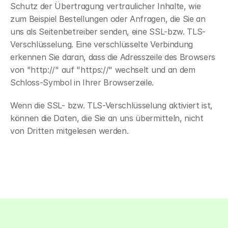
Schutz der Übertragung vertraulicher Inhalte, wie 
zum Beispiel Bestellungen oder Anfragen, die Sie an 
uns als Seitenbetreiber senden, eine SSL-bzw. TLS-
Verschlüsselung. Eine verschlüsselte Verbindung 
erkennen Sie daran, dass die Adresszeile des Browsers 
von "http://" auf "https://" wechselt und an dem 
Schloss-Symbol in Ihrer Browserzeile.
Wenn die SSL- bzw. TLS-Verschlüsselung aktiviert ist, 
können die Daten, die Sie an uns übermitteln, nicht 
von Dritten mitgelesen werden.