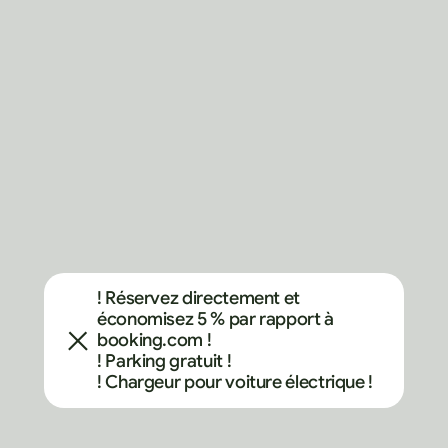
! Réservez directement et 
économisez 5 % par rapport à 
booking.com !
! Parking gratuit !
! Chargeur pour voiture électrique !