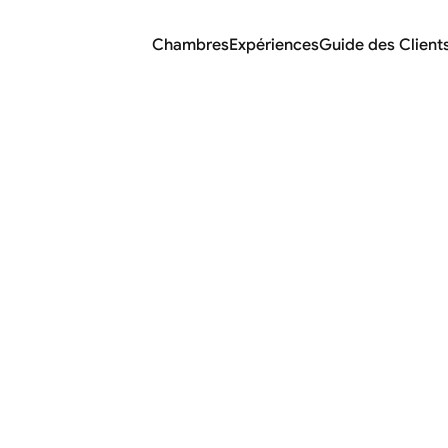
Chambres
Expériences
Guide des Client